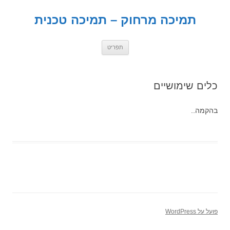
תמיכה מרחוק – תמיכה טכנית
לדלג
תפריט
לתוכן
כלים שימושיים
בהקמה..
פועל על WordPress